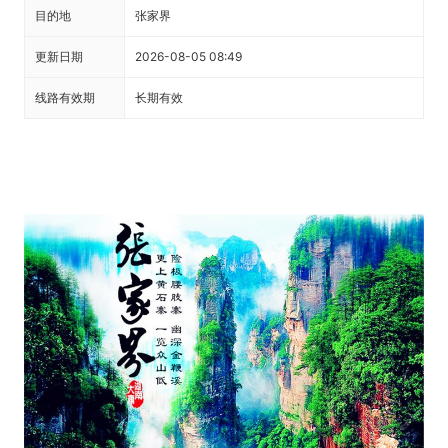
目的地
张家界
更新日期
2026-08-05 08:49
线路有效期
长期有效