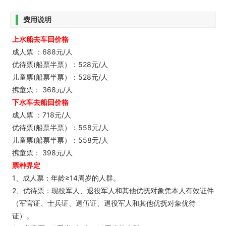
费用说明
上水船去车回价格
成人票 ：688元/人
优待票(船票半票）：528元/人
儿童票(船票半票）：528元/人
携童票： 368元/人
下水车去船回价格
成人票 ：718元/人
优待票(船票半票）：558元/人
儿童票(船票半票）：558元/人
携童票： 398元/人
票种界定
1、成人票：年龄≥14周岁的人群。
2、优待票：现役军人、退役军人和其他优抚对象凭本人有效证件
（军官证、士兵证、退伍证、退役军人和其他优抚对象优待
证）。