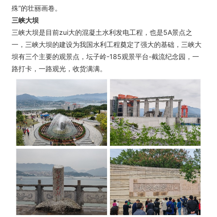
殊”的壮丽画卷。
三峡大坝
三峡大坝是目前zui大的混凝土水利发电工程，也是5A景点之
一，三峡大坝的建设为我国水利工程奠定了强大的基础，三峡大
坝有三个主要的观景点，坛子岭-185观景平台-截流纪念园，一
路打卡，一路观光，收货满满。