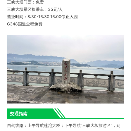
三峡大坝门票：免费
三峡大坝景区换乘车：35元/人
营业时间：8:30-16:30,16:00停止入园
G348国道全程免费
交通指南
自驾线路：上午导航莲沱大桥；下午导航“三峡大坝旅游区”，到