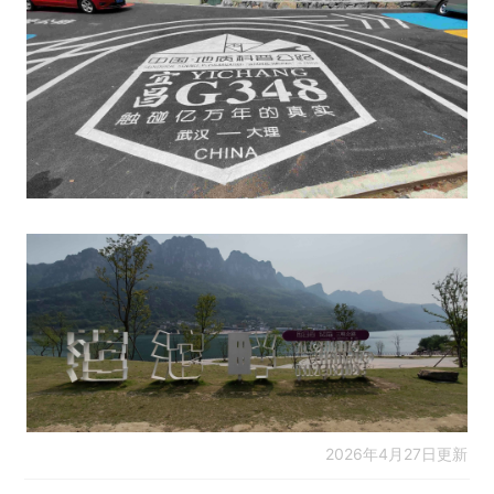
2026年4月27日更新