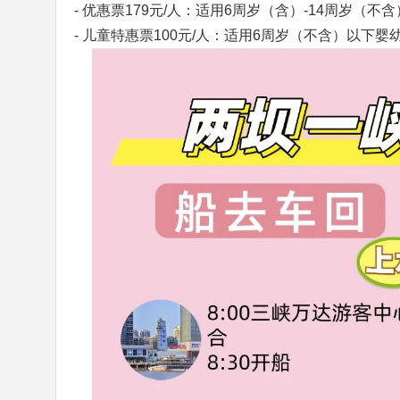
- 优惠票179元/人：适用6周岁（含）-14周岁
- 儿童特惠票100元/人：适用6周岁（不含）以下