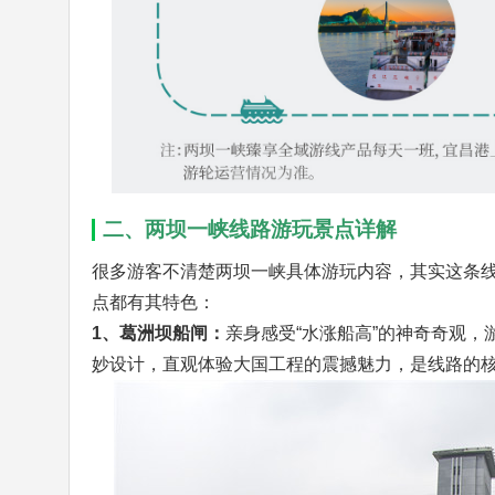
二、两坝一峡线路游玩景点详解
很多游客不清楚两坝一峡具体游玩内容，其实这条
点都有其特色：
1、葛洲坝船闸：
亲身感受“水涨船高”的神奇奇观
妙设计，直观体验大国工程的震撼魅力，是线路的