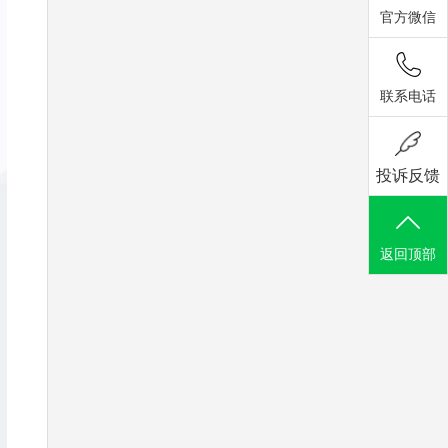
官方微信
联系电话
投诉反馈
返回顶部