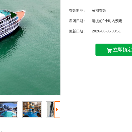
有效期至：
长期有效
发团日期：
请提前0小时内预定
更新日期：
2026-08-05 08:51
立即预定