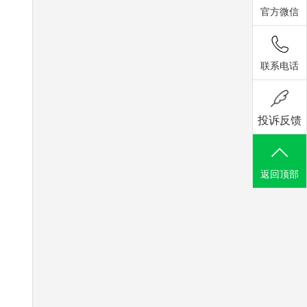
官方微信
联系电话
投诉反馈
返回顶部