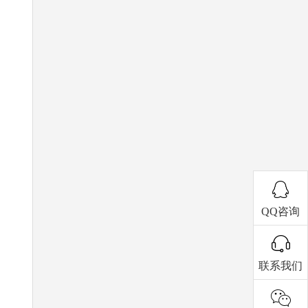
QQ咨询
联系我们