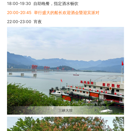
18:00-19:30 自助晚餐，指定酒水畅饮
20:00-20:45 举行盛大的船长欢迎酒会暨迎宾派对
22:00-23:00 宵夜
三峡大坝