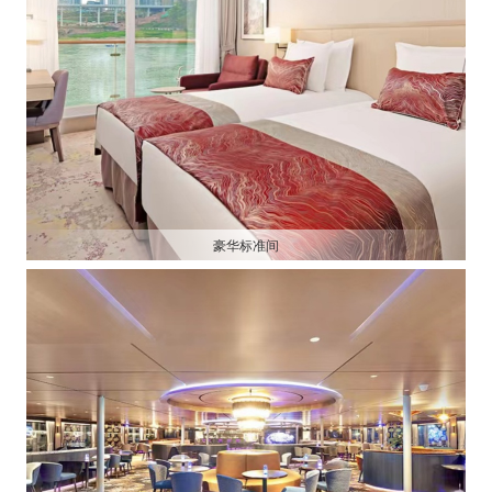
豪华标准间