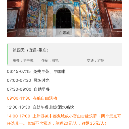
白帝城
第四天（宜昌-重庆）
用餐：早中晚
住宿：游轮
交通：游轮
06:45-07:15 免费早茶、早咖啡
07:00-07:30 晨练时光
07:30-09:00 自助早餐
09:00-11:30 在船自由活动
12:00-13:30 自助午餐,指定酒水畅饮
14:00-17:00 上岸游览丰都鬼城或小官山古建筑群（两个景点可
任选其一。鬼城不含索道，单程20元/人，往返35元/人）