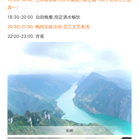
其一）
18:30-20:00 自助晚餐,指定酒水畅饮
20:30-21:30 晚间文娱活动-员工文艺表演
22:00-23:00 宵夜
巫峡