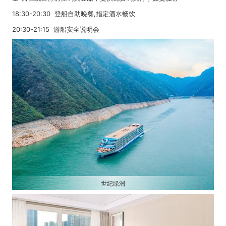
18:30-20:30 登船自助晚餐,指定酒水畅饮
20:30-21:15 游船安全说明会
世纪绿洲