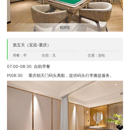
棋牌室
第五天（宜昌-重庆）
用餐：早
住宿：无
交通：游轮
07:00-08:30 自助早餐
约08:30 重庆朝天门码头离船，提供码头行李搬提服务。