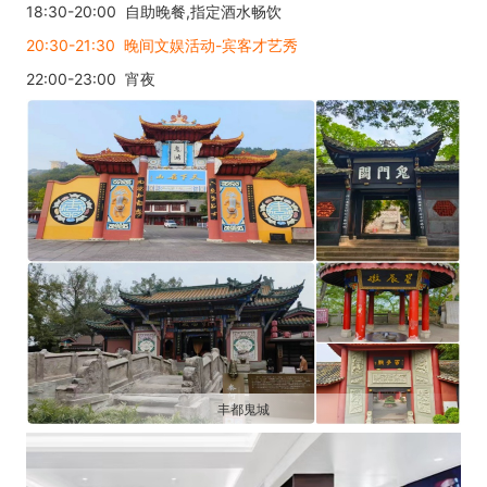
18:30-20:00 自助晚餐,指定酒水畅饮
20:30-21:30 晚间文娱活动-宾客才艺秀
22:00-23:00 宵夜
丰都鬼城