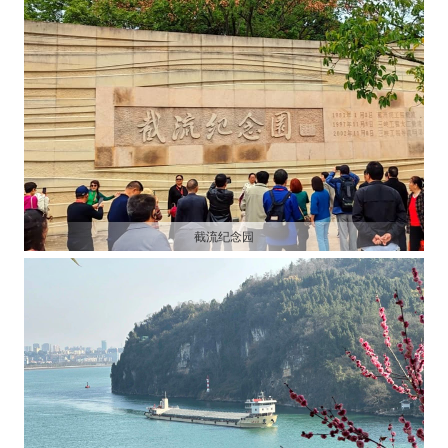
截流纪念园