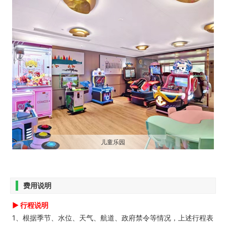
儿童乐园
费用说明
► 行程说明
1、根据季节、水位、天气、航道、政府禁令等情况，上述行程表