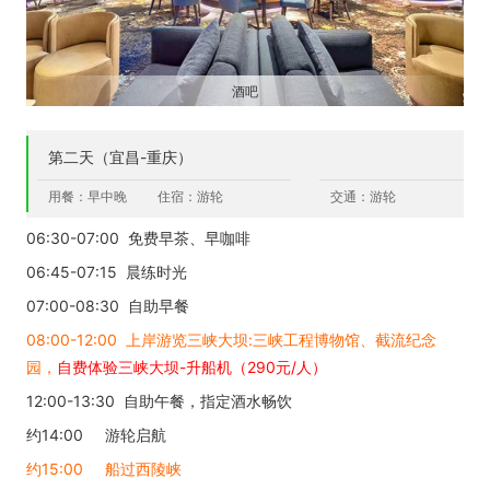
酒吧
第二天（宜昌-重庆）
用餐：早中晚
住宿：游轮
交通：游轮
06:30-07:00 免费早茶、早咖啡
06:45-07:15 晨练时光
07:00-08:30 自助早餐
08:00-12:00 上岸游览三峡大坝:三峡工程博物馆、截流纪念
园，
自费体验三峡大坝-升船机（290元/人）
12:00-13:30 自助午餐，指定酒水畅饮
约14:00 游轮启航
约15:00 船过西陵峡