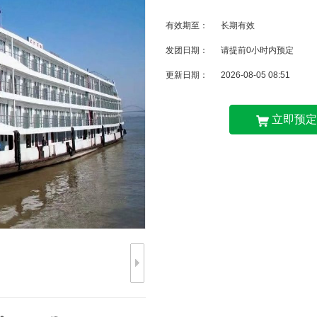
有效期至：
长期有效
发团日期：
请提前0小时内预定
更新日期：
2026-08-05 08:51
立即预定