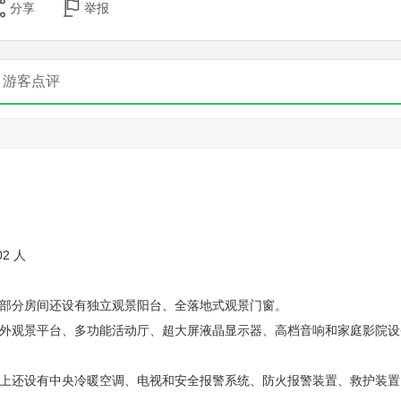
分享
举报
游客点评
2 人
部分房间还设有独立观景阳台、全落地式观景门窗。
外观景平台、多功能活动厅、超大屏液晶显示器、高档音响和家庭影院设
上还设有中央冷暖空调、电视和安全报警系统、防火报警装置、救护装置