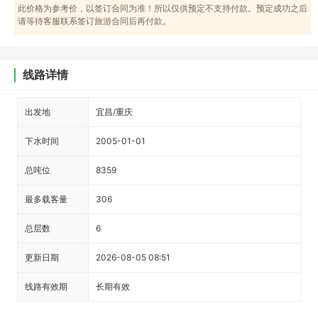
此价格为参考价，以签订合同为准！所以仅供预定不支持付款。预定成功之后
请等待客服联系签订旅游合同后再付款。
线路详情
出发地
宜昌/重庆
下水时间
2005-01-01
总吨位
8359
最多载客量
306
总层数
6
更新日期
2026-08-05 08:51
线路有效期
长期有效