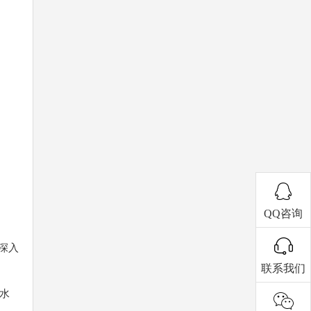
QQ咨询
深入
联系我们
水