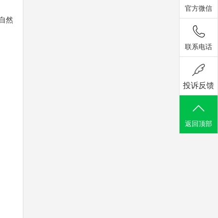
官方微信
自然
联系电话
投诉反馈
返回顶部