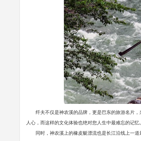
纤夫不仅是神农溪的品牌，更是巴东的旅游名片，
人心，而这样的文化体验也绝对您人生中最难忘的记忆
同时，神农溪上的橡皮艇漂流也是长江沿线上一道最