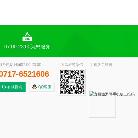
07:00-23:00为您服务
服务电话时间07:00-23:00
宜昌旅游微信
手机版二维码
0717-6521606
在线咨询
QQ客服