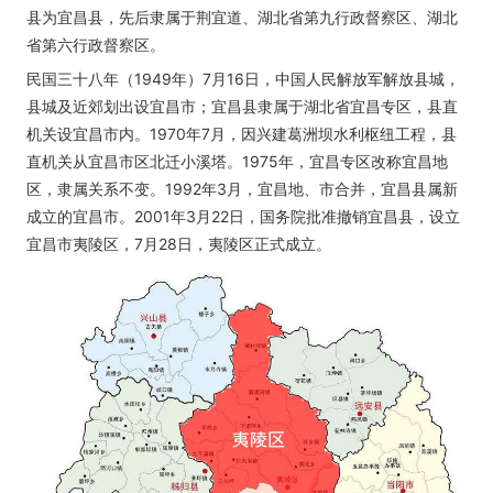
县为宜昌县，先后隶属于荆宜道、湖北省第九行政督察区、湖北
省第六行政督察区。
民国三十八年（1949年）7月16日，中国人民解放军解放县城，
县城及近郊划出设宜昌市；宜昌县隶属于湖北省宜昌专区，县直
机关设宜昌市内。1970年7月，因兴建葛洲坝水利枢纽工程，县
直机关从宜昌市区北迁小溪塔。1975年，宜昌专区改称宜昌地
区，隶属关系不变。1992年3月，宜昌地、市合并，宜昌县属新
成立的宜昌市。2001年3月22日，国务院批准撤销宜昌县，设立
宜昌市夷陵区，7月28日，夷陵区正式成立。