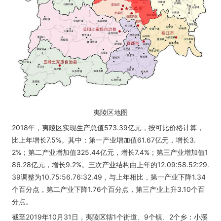
夷陵区地图
2018年，夷陵区实现生产总值573.39亿元，按可比价格计算，
比上年增长7.5%。其中：第一产业增加值61.67亿元，增长3.
2%；第二产业增加值325.44亿元，增长7.4%；第三产业增加值1
86.28亿元，增长9.2%。三次产业结构由上年的12.09:58.52:29.
39调整为10.75:56.76:32.49，与上年相比，第一产业下降1.34
个百分点，第二产业下降1.76个百分点，第三产业上升3.10个百
分点。
截至2019年10月31日，夷陵区辖1个街道、9个镇、2个乡：小溪