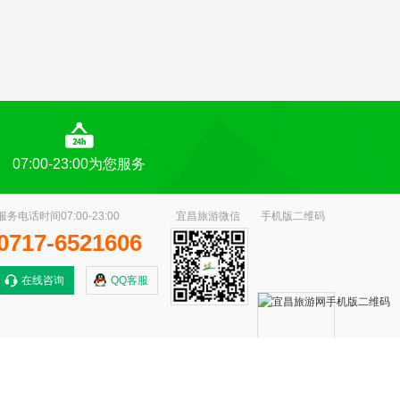
07:00-23:00为您服务
服务电话时间07:00-23:00
宜昌旅游微信
手机版二维码
0717-6521606
在线咨询
QQ客服