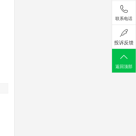
联系电话
投诉反馈
返回顶部
，