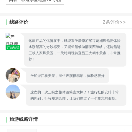
线路评价
2条评价>>
这款产品的优势在于，既能乘坐豪华游船过葛洲坝船闸体验
水涨船高的奇妙感受，又能坐船畅游醉美西陵峡，还能船进
产品经理
三峡人家风景区，一天时间玩转宜昌三大精华景点，非常推
荐！
坐船游江看美景，民俗表演很精彩，体验感很好
这次的一次三峡之旅体验简直太棒了！旅行社的安排非常
的周到，行程规划合理，让我们度过了一个难忘的假期。
旅游线路详情