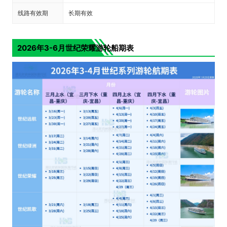
线路有效期
长期有效
2026年3-6月世纪荣耀游轮船期表