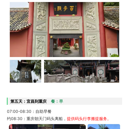
第五天：宜昌到重庆
餐：早
07:00-08:30：自助早餐
约08:30：重庆朝天门码头离船，
提供码头行李搬提服务。