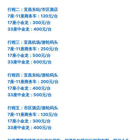
行程二：宜昌东站/市区酒店
7座-11座商务车：120元/台
17座小金龙：300元/台
33座中金龙：400元/台
行程三：宜昌机场/游轮码头
7座-11座商务车：250元/台
17座小金龙：500元/台
33座中金龙：600元/台
行程四：宜昌东站/游轮码头
7座-11座商务车：200元/台
17座小金龙：400元/台
33座中金龙：500元/台
行程五：市区酒店/游轮码头
7座-11座商务车：120元/台
17座小金龙：300元/台
33座中金龙：400元/台