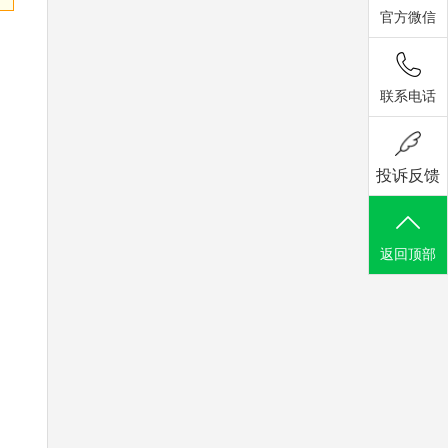
官方微信
联系电话
投诉反馈
返回顶部