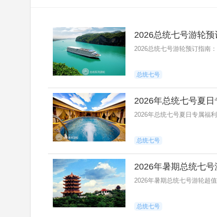
2026总统七号游轮
2026总统七号游轮预订指南
总统七号
2026年总统七号夏
2026年总统七号夏日专属福
总统七号
2026年暑期总统七
2026年暑期总统七号游轮
总统七号