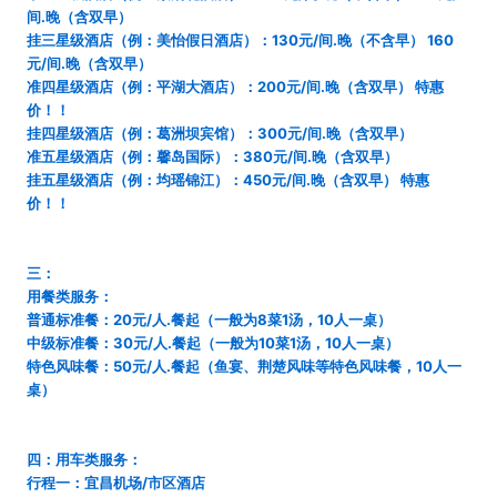
间.晚（含双早）
挂三星级酒店（例：美怡假日酒店）：130元/间.晚（不含早） 160
元/间.晚（含双早）
准四星级酒店（例：平湖大酒店）：200元/间.晚（含双早） 特惠
价！！
挂四星级酒店（例：葛洲坝宾馆）：300元/间.晚（含双早）
准五星级酒店（例：馨岛国际）：380元/间.晚（含双早）
挂五星级酒店（例：均瑶锦江）：450元/间.晚（含双早） 特惠
价！！
三：
用餐类服务：
普通标准餐：20元/人.餐起（一般为8菜1汤，10人一桌）
中级标准餐：30元/人.餐起（一般为10菜1汤，10人一桌）
特色风味餐：50元/人.餐起（鱼宴、荆楚风味等特色风味餐，10人一
桌）
四：用车类服务：
行程一：宜昌机场/市区酒店