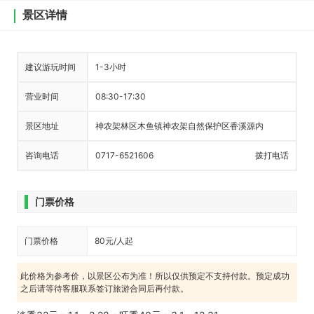
景区详情
建议游玩时间
1-3小时
营业时间
08:30-17:30
景区地址
神农架林区木鱼镇神农架自然保护区香溪源内
咨询电话
0717-6521606
拨打电话
门票价格
门票价格
80元/人起
此价格为参考价，以景区公布为准！所以仅供预定不支持付款。预定成功
之后请等待客服联系签订旅游合同后再付款。