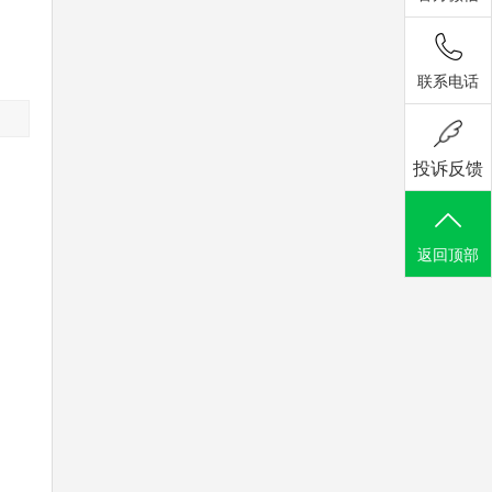
联系电话
投诉反馈
返回顶部
，