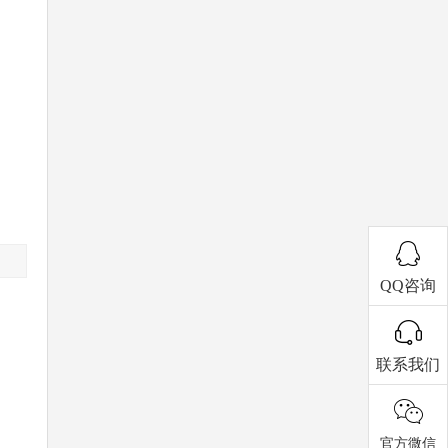
QQ咨询
联系我们
官方微信