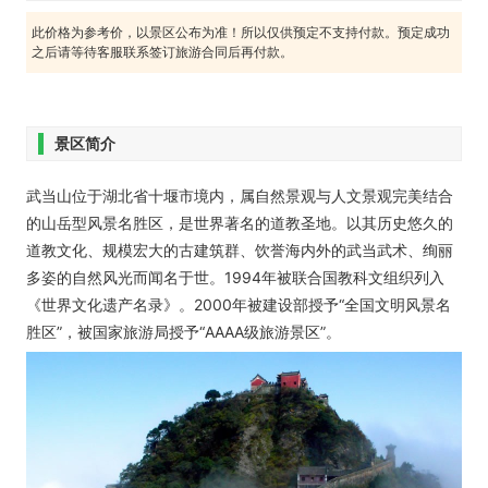
此价格为参考价，以景区公布为准！所以仅供预定不支持付款。预定成功
之后请等待客服联系签订旅游合同后再付款。
景区简介
武当山位于湖北省十堰市境内，属自然景观与人文景观完美结合
的山岳型风景名胜区，是世界著名的道教圣地。以其历史悠久的
道教文化、规模宏大的古建筑群、饮誉海内外的武当武术、绚丽
多姿的自然风光而闻名于世。1994年被联合国教科文组织列入
《世界文化遗产名录》。2000年被建设部授予“全国文明风景名
胜区”，被国家旅游局授予“AAAA级旅游景区”。