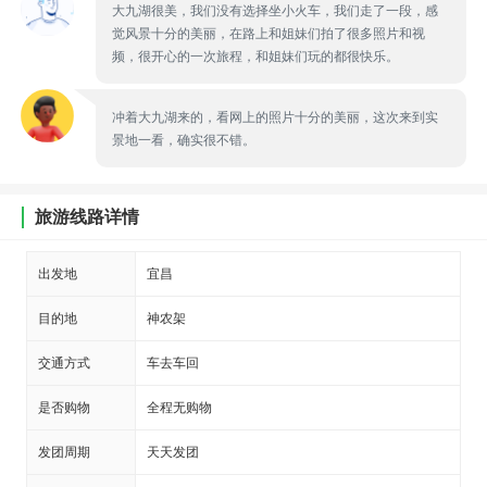
大九湖很美，我们没有选择坐小火车，我们走了一段，感
觉风景十分的美丽，在路上和姐妹们拍了很多照片和视
频，很开心的一次旅程，和姐妹们玩的都很快乐。
冲着大九湖来的，看网上的照片十分的美丽，这次来到实
景地一看，确实很不错。
旅游线路详情
出发地
宜昌
目的地
神农架
交通方式
车去车回
是否购物
全程无购物
发团周期
天天发团