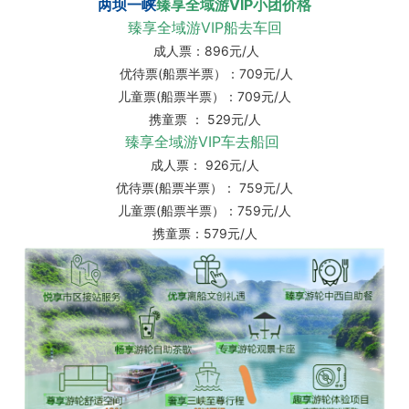
两坝一峡
臻享全域游VIP小团价格
臻享全域游VIP船去车回
成人票：896元/人
优待票(船票半票）：709元/人
儿童票(船票半票）：709元/人
携童票 ： 529元/人
臻享全域游VIP车去船回
成人票： 926元/人
优待票(船票半票）： 759元/人
儿童票(船票半票）：759元/人
携童票：579元/人